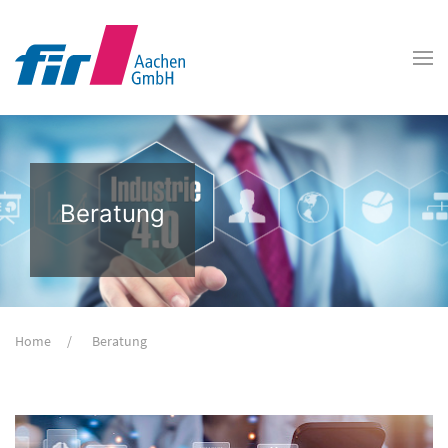
Beratung
Home
Beratung