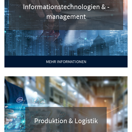
Informationstechnologien & -
management
MEHR INFORMATIONEN
Produktion & Logistik