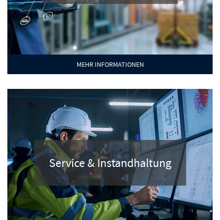
MEHR INFORMATIONEN
Service & Instandhaltung