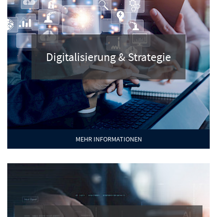
Digitalisierung & Strategie
MEHR INFORMATIONEN