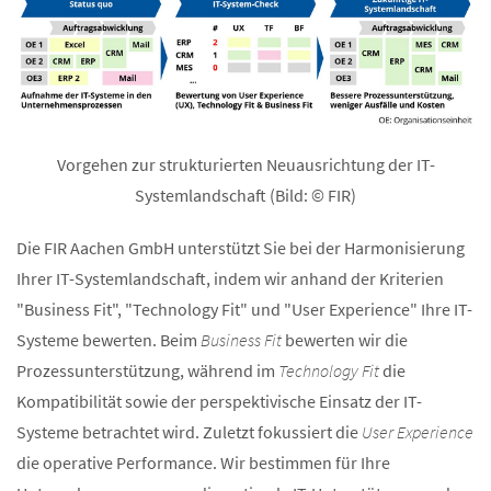
Vorgehen zur strukturierten Neuausrichtung der IT-
Systemlandschaft (Bild: © FIR)
Die FIR Aachen GmbH unterstützt Sie bei der Harmonisierung
Ihrer IT-Systemlandschaft, indem wir anhand der Kriterien
"Business Fit", "Technology Fit" und "User Experience" Ihre IT-
Systeme bewerten. Beim
Business Fit
bewerten wir die
Prozessunterstützung, während im
Technology Fit
die
Kompatibilität sowie der perspektivische Einsatz der IT-
Systeme betrachtet wird. Zuletzt fokussiert die
User Experience
die operative Performance. Wir bestimmen für Ihre