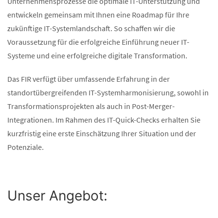
Unternehmensprozesse die optimale IT-Unterstützung und
entwickeln gemeinsam mit Ihnen eine Roadmap für Ihre
zukünftige IT-Systemlandschaft. So schaffen wir die
Voraussetzung für die erfolgreiche Einführung neuer IT-
Systeme und eine erfolgreiche digitale Transformation.
Das FIR verfügt über umfassende Erfahrung in der
standortübergreifenden IT-Systemharmonisierung, sowohl in
Transformationsprojekten als auch in Post-Merger-
Integrationen. Im Rahmen des IT-Quick-Checks erhalten Sie
kurzfristig eine erste Einschätzung Ihrer Situation und der
Potenziale.
Unser Angebot: