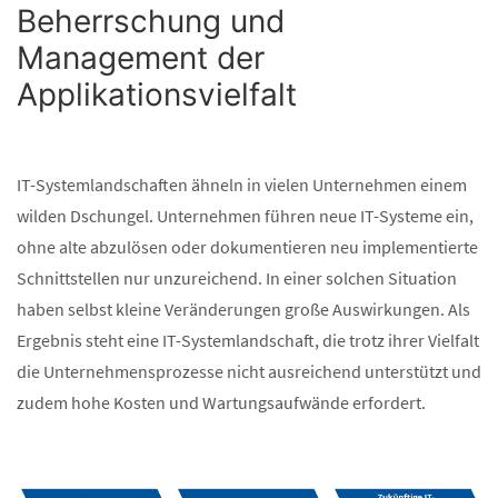
Beherrschung und
Management der
Applikationsvielfalt
IT-Systemlandschaften ähneln in vielen Unternehmen einem
wilden Dschungel. Unternehmen führen neue IT-Systeme ein,
ohne alte abzulösen oder dokumentieren neu implementierte
Schnittstellen nur unzureichend. In einer solchen Situation
haben selbst kleine Veränderungen große Auswirkungen. Als
Ergebnis steht eine IT-Systemlandschaft, die trotz ihrer Vielfalt
die Unternehmensprozesse nicht ausreichend unterstützt und
zudem hohe Kosten und Wartungsaufwände erfordert.