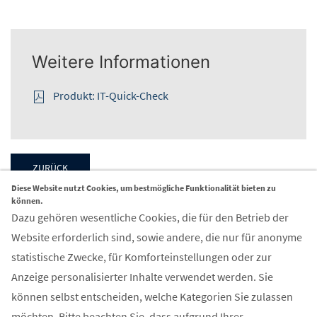
Weitere Informationen
Produkt: IT-Quick-Check
ZURÜCK
Diese Website nutzt Cookies, um bestmögliche Funktionalität bieten zu
können.
Dazu gehören wesentliche Cookies, die für den Betrieb der
Website erforderlich sind, sowie andere, die nur für anonyme
statistische Zwecke, für Komforteinstellungen oder zur
Kontakt
Anzeige personalisierter Inhalte verwendet werden. Sie
können selbst entscheiden, welche Kategorien Sie zulassen
FIR Aachen GmbH
möchten. Bitte beachten Sie, dass aufgrund Ihrer