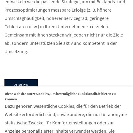
entwickeln wir die passende Strategie, um mit Bestands- und
Prozessoptimierungen messbare Erfolge (z. B. höhere
Umschlaghäufigkeit, höherer Servicegrad, geringere
Fehlerraten usw.) in Ihrem Unternehmen zu erzielen.
Gemeinsam mit Ihnen stecken wir jedoch nicht nur die Ziele
ab, sondern unterstützen Sie aktiv und kompetent in der
Umsetzung.
ZURÜCK
Diese Website nutzt Cookies, um bestmögliche Funktionalität bieten zu
können.
Dazu gehören wesentliche Cookies, die für den Betrieb der
Website erforderlich sind, sowie andere, die nur für anonyme
statistische Zwecke, für Komforteinstellungen oder zur
Kontakt
Anzeige personalisierter Inhalte verwendet werden. Sie