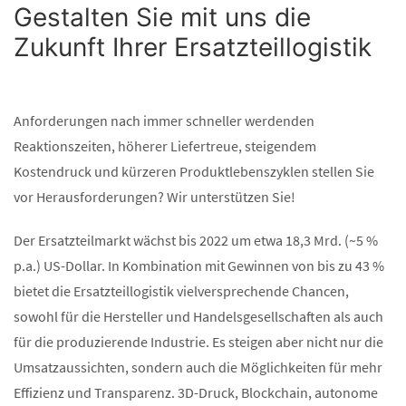
Gestalten Sie mit uns die
Zukunft Ihrer Ersatzteillogistik
Anforderungen nach immer schneller werdenden
Reaktionszeiten, höherer Liefertreue, steigendem
Kostendruck und kürzeren Produktlebenszyklen stellen Sie
vor Herausforderungen? Wir unterstützen Sie!
Der Ersatzteilmarkt wächst bis 2022 um etwa 18,3 Mrd. (~5 %
p.a.) US-Dollar. In Kombination mit Gewinnen von bis zu 43 %
bietet die Ersatzteillogistik vielversprechende Chancen,
sowohl für die Hersteller und Handelsgesellschaften als auch
für die produzierende Industrie. Es steigen aber nicht nur die
Umsatzaussichten, sondern auch die Möglichkeiten für mehr
Effizienz und Transparenz. 3D-Druck, Blockchain, autonome