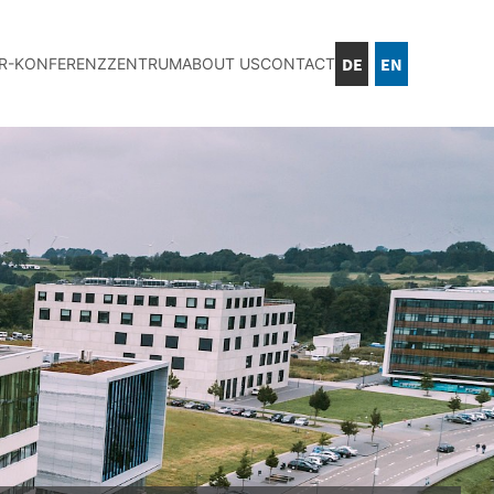
DE
EN
IR-KONFERENZZENTRUM
ABOUT US
CONTACT